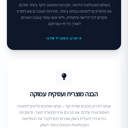
בעולם הטכנולוגיה הדינמי, זמן הוא המשאב היקר ביותר שלכם.
אנו מתחייבים לזמינות גבוהה ביותר, מהירות תגובה וביצוע חסרת
תקדים לכל דרישה פיתוחית, וליווי אישי צמוד בגובה העיניים
לאורך כל חיי הפרויקט.
היתרון המוביל שלנו
הבנה מוצרית ועסקית עמוקה
אנחנו לא רק כותבים שורות קוד – אנחנו שותפים מלאים לחשיבה
האסטרטגית שלכם. אנו מבינים ארכיטקטורת מוצר, יודעים מה
נדרש כדי להצליח בשוק ועוזרים לכם לקבל את ההחלטות
הטכנולוגיות הנכונות ביותר לעסק.