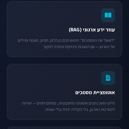
עוזר ידע ארגוני (RAG)
"לשאול את המסמכים": חיפוש חכם בנהלים, חוזים, מצגות ומיילים
של הארגון — עם תשובות מדויקות והפניה למקור.
אוטומציית מסמכים
חילוץ וסיווג נתונים אוטומטי מחשבוניות, טפסים וחוזים — ישירות
למערכות הארגון, בלי הקלדה ידנית ובלי טעויות.