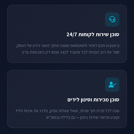
סוכן שירות לקוחות 24/7
צ'אטבוט חכם לאתר ולוואטסאפ שעונה מתוך מאגר הידע של העסק,
סוגר את רוב הפניות לבד ומעביר לנציג אנושי רק כשבאמת צריך.
סוכן מכירות וסינון לידים
עונה לכל פנייה תוך שניות, שואל שאלות אפיון, מדרג את איכות הליד
וקובע פגישה ישירות ביומן — גם בלילה ובסופ״ש.