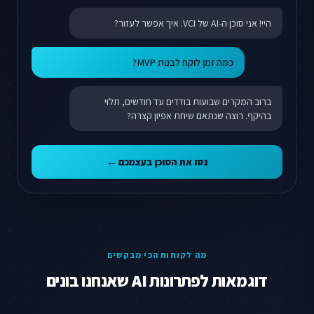
היי! אני סוכן ה-AI של VCI. איך אפשר לעזור?
כמה זמן לוקח לבנות MVP?
ברוב המקרים שבועות בודדים עד חודשים, תלוי
בהיקף. רוצה שנתאם שיחת אפיון קצרה?
נסו את הסוכן בעצמכם ←
מה לקוחות הכי מבקשים
דוגמאות לפתרונות AI שאנחנו בונים