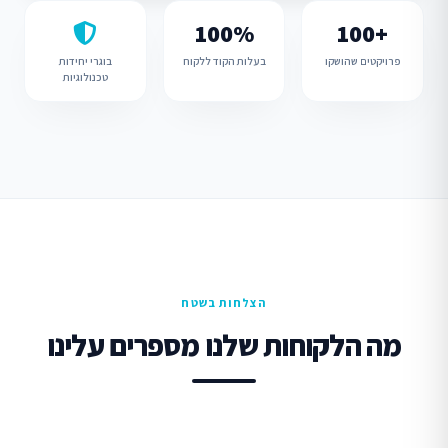
100%
100+
פרויקטים שהושקו
בעלות הקוד ללקוח
בוגרי יחידות
טכנולוגיות
הצלחות בשטח
מה הלקוחות שלנו מספרים עלינו