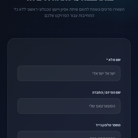
השאירו פרטים ונשמח לתאם שיחת אפיון וייעוץ טכנולוגי ראשוני ללא כל
התחייבות עבור הפרויקט שלכם.
שם מלא *
שם המיזם / החברה
מספר טלפון נייד