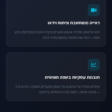
ראייה ממוחשבת וניתוח וידאו
זיהוי אירועים, ספירת אנשים ומוצרים ובקרת איכות ממצלמות בזמן
אמת — התראות חכמות במקום צפייה ידנית.
תובנות עסקיות בשפה חופשית
שואלים שאלה על הנתונים של העסק ומקבלים תשובה, דוח או גרף
— סיכומי שיחות, דוחות מכירה ותחזיות בלחיצה.