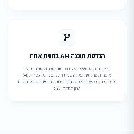
הנדסת תוכנה ו-AI בחזית אחת
הניסיון ההנדסי העשיר שלנו בפיתוח תוכנה מסורתית לצד
מומחיות פרקטית עמוקה בפיתוח כלי בינה מלאכותית (AI)
מתקדמים, מאפשרים לנו לבנות פתרונות חכמים המעניקים לכם
יתרון תחרותי עצום.