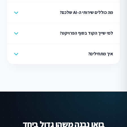
מה כוללים שירותי ה-AI שלכם?
למי שייך הקוד בסוף הפרויקט?
איך מתחילים?
בואו נבנה משהו גדול ביחד