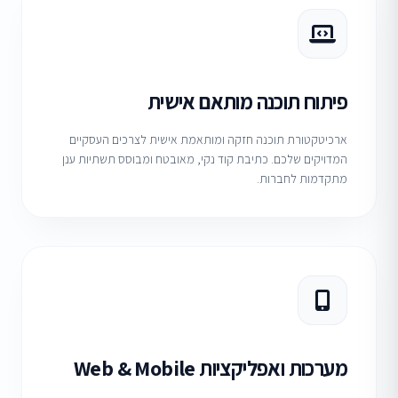
פיתוח תוכנה מותאם אישית
ארכיטקטורת תוכנה חזקה ומותאמת אישית לצרכים העסקיים
המדויקים שלכם. כתיבת קוד נקי, מאובטח ומבוסס תשתיות ענן
מתקדמות לחברות.
מערכות ואפליקציות Web & Mobile