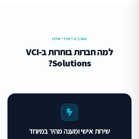
הערך הייחודי שלנו
למה חברות בוחרות ב-VCI
Solutions?
שירות אישי ומענה מהיר במיוחד