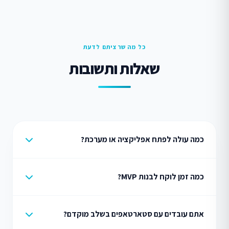
כל מה שרציתם לדעת
שאלות ותשובות
כמה עולה לפתח אפליקציה או מערכת?
כמה זמן לוקח לבנות MVP?
אתם עובדים עם סטארטאפים בשלב מוקדם?