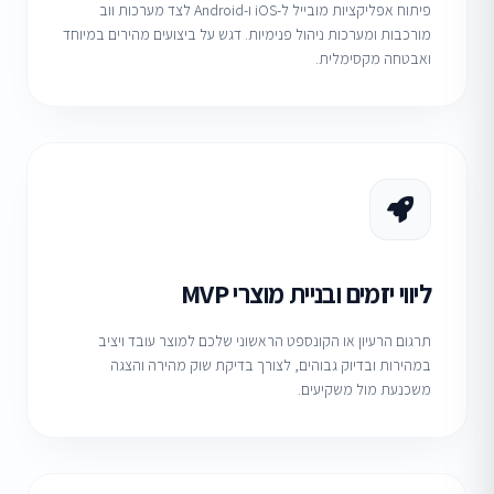
פיתוח אפליקציות מובייל ל-iOS ו-Android לצד מערכות ווב
מורכבות ומערכות ניהול פנימיות. דגש על ביצועים מהירים במיוחד
ואבטחה מקסימלית.
ליווי יזמים ובניית מוצרי MVP
תרגום הרעיון או הקונספט הראשוני שלכם למוצר עובד ויציב
במהירות ובדיוק גבוהים, לצורך בדיקת שוק מהירה והצגה
משכנעת מול משקיעים.