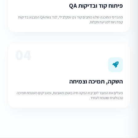
פיתוח קוד ובדיקות QA
מהנדסי התוכנה שלנו כותבים קוד נקי וסקלבילי, לצד צוות QA המבצע בדיקות
קפדניות למניעת תקלות.
04
השקה, תמיכה וצמיחה
מעלים את המוצר לסביבת הפקה חיה באופן מאובטח, ומעניקים מעטפת תמיכה
טכנולוגית שוטפת לעתיד.