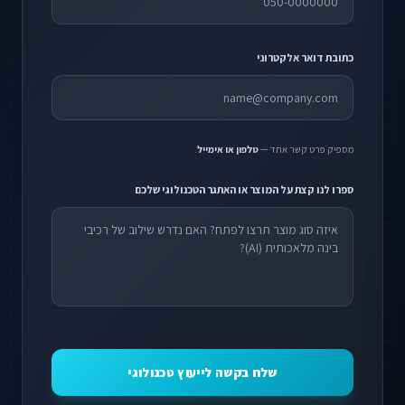
כתובת דואר אלקטרוני
מספיק פרט קשר אחד —
טלפון או אימייל
.
ספרו לנו קצת על המוצר או האתגר הטכנולוגי שלכם
שלח בקשה לייעוץ טכנולוגי